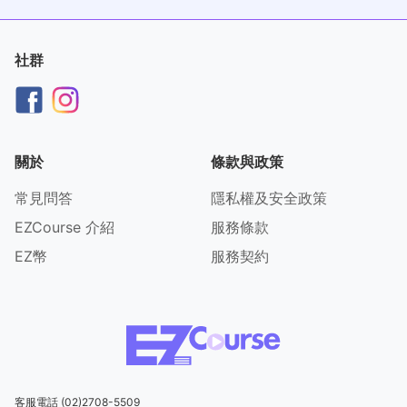
社群
關於
條款與政策
常見問答
隱私權及安全政策
EZCourse 介紹
服務條款
EZ幣
服務契約
客服電話 (02)2708-5509