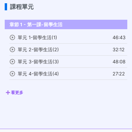
課程單元
章節 1 - 第一課-留學生活
單元 1-留學生活(1)
46:43
單元 2-留學生活(2)
32:12
單元 3-留學生活(3)
48:08
單元 4-留學生活(4)
27:22
看更多