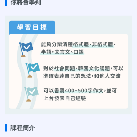
你將會學到
課程簡介