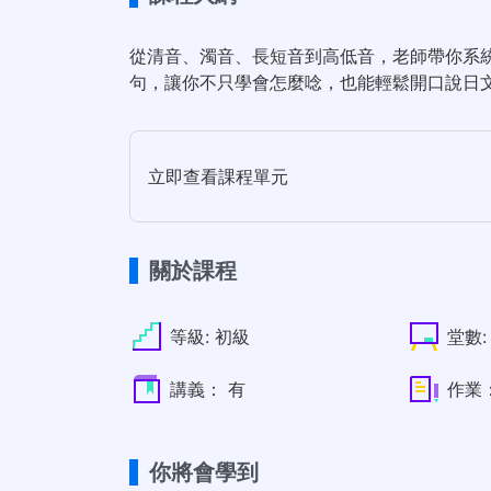
從清音、濁音、長短音到高低音，老師帶你系統
句，讓你不只學會怎麼唸，也能輕鬆開口說日
立即查看課程單元
關於課程
等級:
初級
堂數:
講義：
有
作業
你將會學到