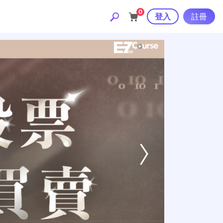
0
登入
註冊