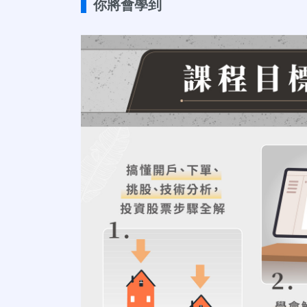
你將會學到