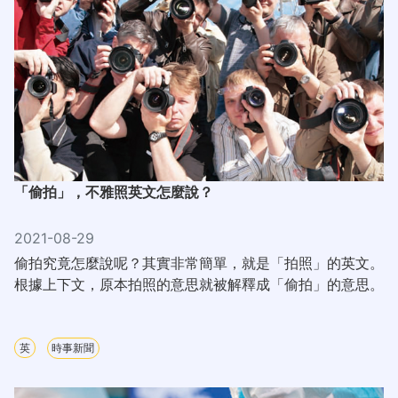
「偷拍」，不雅照英文怎麼說？
2021-08-29
偷拍究竟怎麼說呢？其實非常簡單，就是「拍照」的英文。
根據上下文，原本拍照的意思就被解釋成「偷拍」的意思。
英
時事新聞