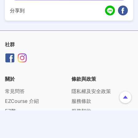
分享到
社群
關於
條款與政策
常見問答
隱私權及安全政策
EZCourse 介紹
服務條款
EZ幣
服務契約