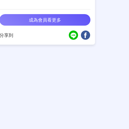
成為會員看更多
分享到