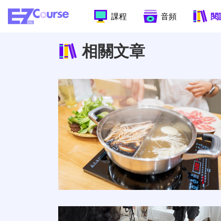
課程
音頻
閱
相關文章