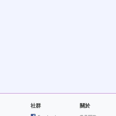
社群
關於