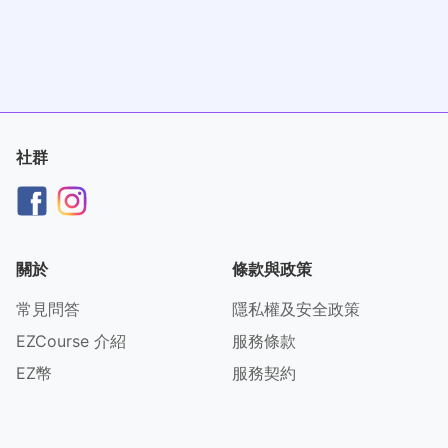
社群
關於
條款與政策
常見問答
隱私權及安全政策
EZCourse 介紹
服務條款
EZ幣
服務契約