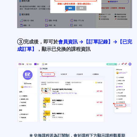
③完成後，即可於
會員資訊
→【訂單記錄】→【已完
成訂單】
，顯示已兌換的課程資訊
✻
兌換課程若為訂閱制，會於課程下方顯示課程觀看期