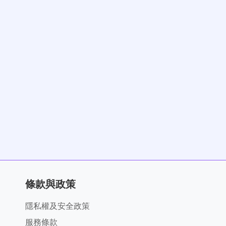
條款與政策
隱私權及安全政策
服務條款