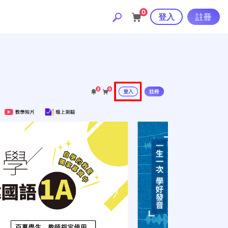
0
登入
註冊